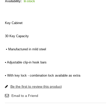
Availability:
In stock
Key Cabinet
30 Key Capacity
• Manufactured in mild steel
• Adjustable clip-in hook bars
• With key lock - combination lock available as extra
Be the first to review this product
Email to a Friend