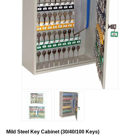
Mild Steel Key Cabinet (30/40/100 Keys)